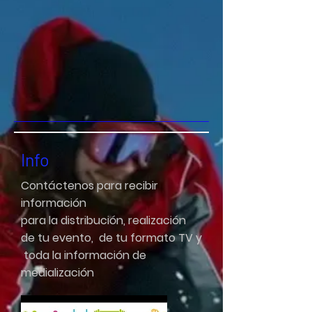
Info
Contáctenos para recibir
información
para la distribución, realización
de tu evento, de tu formato TV y
toda la información de
medialización