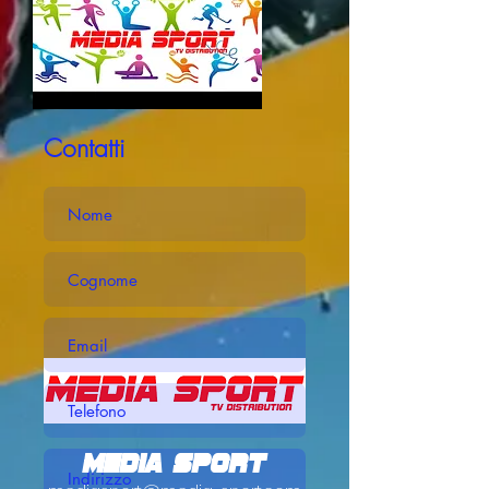
Contatti
Media Sport