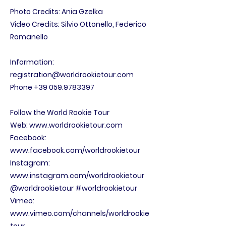
Photo Credits: Ania Gzelka
Video Credits: Silvio Ottonello, Federico
Romanello
Information:
registration@worldrookietour.com
Phone
+39 059.9783397
Follow the World Rookie Tour
Web:
www.worldrookietour.com
Facebook:
www.facebook.com/worldrookietour
Instagram:
www.instagram.com/worldrookietour
@worldrookietour #worldrookietour
Vimeo:
www.vimeo.com/channels/worldrookie