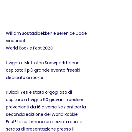
William Bostadloekken e Berenice Dode
vincono il
World Rookie Fest 2023
Livigno e Mottolino Snowpark hanno
ospitato il più grande evento freeski
dedicato ai rookie
Il Black Yeti è stato orgoglioso di
ospitare a Livigno 90 giovani freeskier
provenienti da 16 diverse Nazioni, per la
seconda edizione del World Rookie
Fest! La settimana era iniziata con la
serata di presentazione presso il