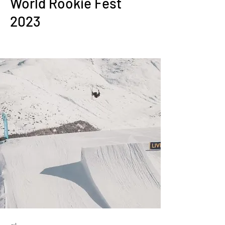
World Rookie Fest
2023